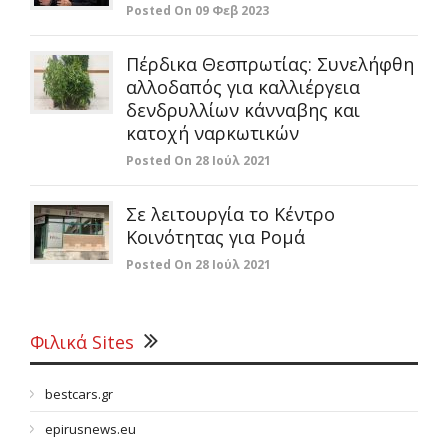
Posted On 09 Φεβ 2023
Πέρδικα Θεσπρωτίας: Συνελήφθη
αλλοδαπός για καλλιέργεια
δενδρυλλίων κάνναβης και
κατοχή ναρκωτικών
Posted On 28 Ιούλ 2021
Σε λειτουργία το Κέντρο
Κοινότητας για Ρομά
Posted On 28 Ιούλ 2021
Φιλικά Sites
bestcars.gr
epirusnews.eu