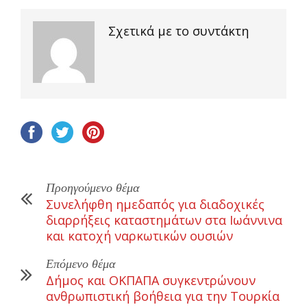
Σχετικά με το συντάκτη
Προηγούμενο θέμα
Συνελήφθη ημεδαπός για διαδοχικές
διαρρήξεις καταστημάτων στα Ιωάννινα
και κατοχή ναρκωτικών ουσιών
Επόμενο θέμα
Δήμος και ΟΚΠΑΠΑ συγκεντρώνουν
ανθρωπιστική βοήθεια για την Τουρκία