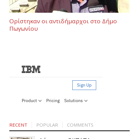
Ορίστηκαν οι αντιδήμαρχοι στο Δήμο
Πωγωνίου
RECENT
POPULAR
COMMENTS