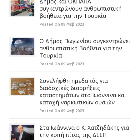
Δήμος και ΟΚΠΑΠΑ
συγκεντρώνουν ανθρωπιστική
βοήθεια για την Τουρκία
Posted On 09 Φεβ 2023
Ο Δήμος Πωγωνίου συγκεντρώνει
ανθρωπιστική βοήθεια για την
Τουρκία
Posted On 09 Φεβ 2023
Συνελήφθη ημεδαπός για
διαδοχικές διαρρήξεις
καταστημάτων στα Ιωάννινα και
κατοχή ναρκωτικών ουσιών
Posted On 09 Φεβ 2023
Στα Ιωάννινα ο Κ. Χατζηδάκης για
την κοπή πίτας της ΔΕΕΠ