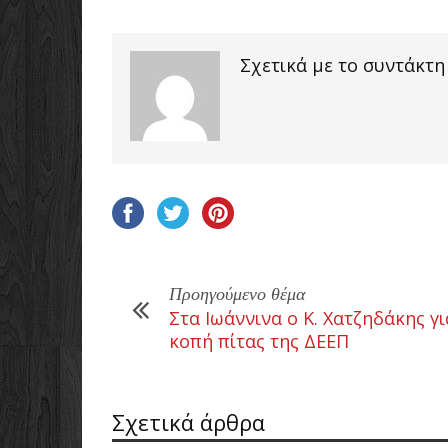
Σχετικά με το συντάκτη
Προηγούμενο θέμα
Στα Ιωάννινα ο Κ. Χατζηδάκης γι
κοπή πίτας της ΔΕΕΠ
Σχετικά άρθρα