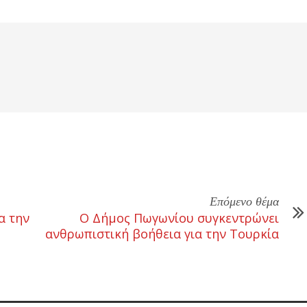
Επόμενο θέμα
α την
Ο Δήμος Πωγωνίου συγκεντρώνει
ανθρωπιστική βοήθεια για την Τουρκία