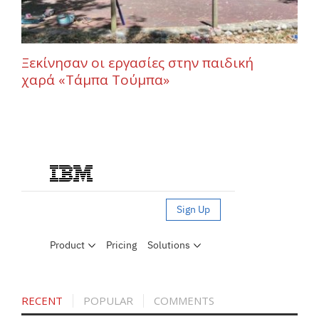
Ξεκίνησαν οι εργασίες στην παιδική
χαρά «Τάμπα Τούμπα»
RECENT
POPULAR
COMMENTS