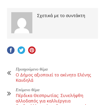
Σχετικά με το συντάκτη
Προηγούμενο θέμα
Ο Δήμος αξιοποιεί το ακίνητο Ελένης
Κανδηλά
Επόμενο θέμα
Πέρδικα Θεσπρωτίας: Συνελήφθη
αλλοδαπός για καλλιέργεια