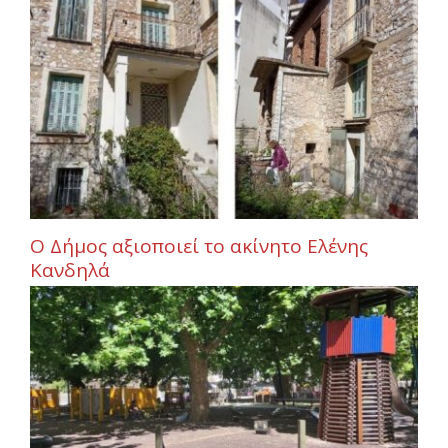
Ο Δήμος αξιοποιεί το ακίνητο Ελένης
Κανδηλά