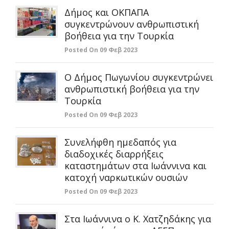
Δήμος και ΟΚΠΑΠΑ
συγκεντρώνουν ανθρωπιστική
βοήθεια για την Τουρκία
Posted On 09 Φεβ 2023
Ο Δήμος Πωγωνίου συγκεντρώνει
ανθρωπιστική βοήθεια για την
Τουρκία
Posted On 09 Φεβ 2023
Συνελήφθη ημεδαπός για
διαδοχικές διαρρήξεις
καταστημάτων στα Ιωάννινα και
κατοχή ναρκωτικών ουσιών
Posted On 09 Φεβ 2023
Στα Ιωάννινα ο Κ. Χατζηδάκης για