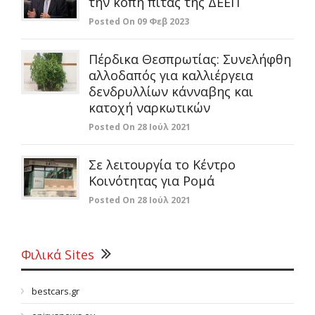
την κοπή πίτας της ΔΕΕΠ
Posted On 09 Φεβ 2023
Πέρδικα Θεσπρωτίας: Συνελήφθη
αλλοδαπός για καλλιέργεια
δενδρυλλίων κάνναβης και
κατοχή ναρκωτικών
Posted On 28 Ιούλ 2021
Σε λειτουργία το Κέντρο
Κοινότητας για Ρομά
Posted On 28 Ιούλ 2021
Φιλικά Sites
bestcars.gr